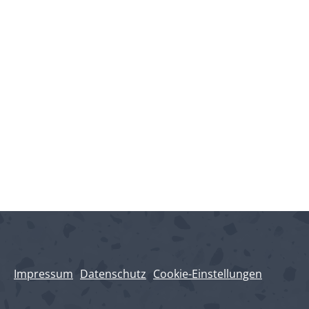
Impressum
Datenschutz
Cookie-Einstellungen